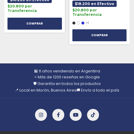
$18.200 en Efectivo
$20.800 por
$20.800 por
Transferencia
Transferencia
+1
COMPRAR
🏪 6 años vendiendo en Argentina
⭐ Más de 1200 reseñas en Google
🛡️ Garantía en todos los productos
📍 Local en Morón, Buenos Aires
🚚 Envío a todo el país