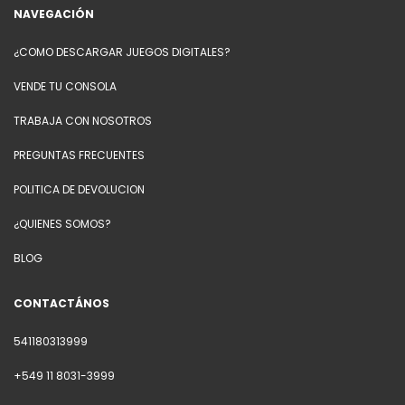
NAVEGACIÓN
¿COMO DESCARGAR JUEGOS DIGITALES?
VENDE TU CONSOLA
TRABAJA CON NOSOTROS
PREGUNTAS FRECUENTES
POLITICA DE DEVOLUCION
¿QUIENES SOMOS?
BLOG
CONTACTÁNOS
541180313999
+549 11 8031-3999