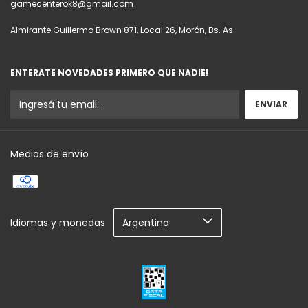
gamecenterok8@gmail.com
Almirante Guillermo Brown 871, Local 26, Morón, Bs. As.
ENTERATE NOVEDADES PRIMERO QUE NADIE!
Medios de envío
Idiomas y monedas