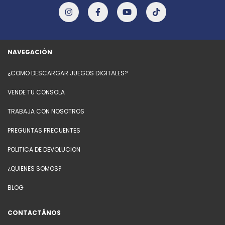
NAVEGACIÓN
¿COMO DESCARGAR JUEGOS DIGITALES?
VENDE TU CONSOLA
TRABAJA CON NOSOTROS
PREGUNTAS FRECUENTES
POLITICA DE DEVOLUCION
¿QUIENES SOMOS?
BLOG
CONTACTÁNOS