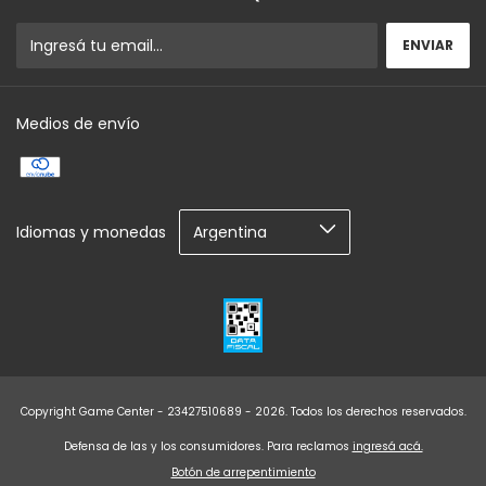
Medios de envío
Idiomas y monedas
Copyright Game Center - 23427510689 - 2026. Todos los derechos reservados.
Defensa de las y los consumidores. Para reclamos
ingresá acá.
Botón de arrepentimiento