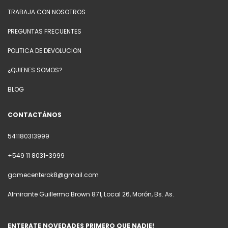
TRABAJA CON NOSOTROS
PREGUNTAS FRECUENTES
POLITICA DE DEVOLUCION
¿QUIENES SOMOS?
BLOG
CONTACTÁNOS
541180313999
+549 11 8031-3999
gamecenterok8@gmail.com
Almirante Guillermo Brown 871, Local 26, Morón, Bs. As.
ENTERATE NOVEDADES PRIMERO QUE NADIE!