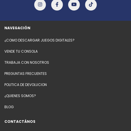
NAVEGACIÓN
¿COMO DESCARGAR JUEGOS DIGITALES?
VENDE TU CONSOLA
TRABAJA CON NOSOTROS
PREGUNTAS FRECUENTES
POLITICA DE DEVOLUCION
¿QUIENES SOMOS?
BLOG
CONTACTÁNOS