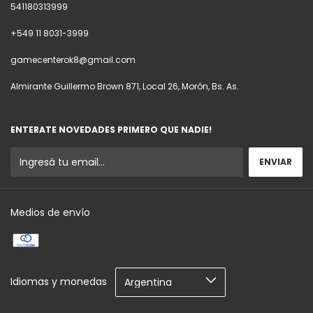
541180313999
+549 11 8031-3999
gamecenterok8@gmail.com
Almirante Guillermo Brown 871, Local 26, Morón, Bs. As.
ENTERATE NOVEDADES PRIMERO QUE NADIE!
Medios de envío
Idiomas y monedas