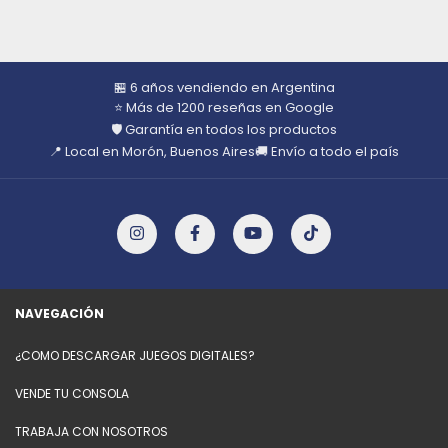
🏪 6 años vendiendo en Argentina
⭐ Más de 1200 reseñas en Google
🛡️ Garantía en todos los productos
📍 Local en Morón, Buenos Aires
🚚 Envío a todo el país
NAVEGACIÓN
¿COMO DESCARGAR JUEGOS DIGITALES?
VENDE TU CONSOLA
TRABAJA CON NOSOTROS