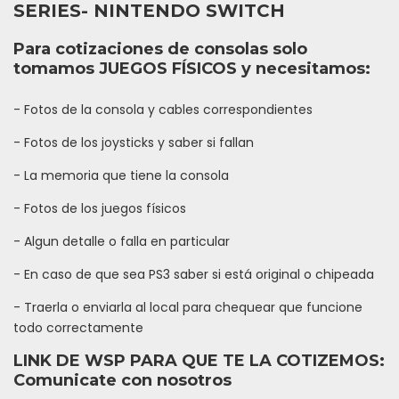
SERIES- NINTENDO SWITCH
Para cotizaciones de consolas solo
tomamos JUEGOS FÍSICOS y necesitamos:
- Fotos de la consola y cables correspondientes
- Fotos de los joysticks y saber si fallan
- La memoria que tiene la consola
- Fotos de los juegos físicos
- Algun detalle o falla en particular
- En caso de que sea PS3 saber si está original o chipeada
- Traerla o enviarla al local para chequear que funcione
todo correctamente
LINK DE WSP PARA QUE TE LA COTIZEMOS:
Comunicate con nosotros