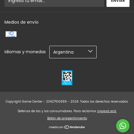
Medios de envío
Idiomas y monedas
Copyright Game Center - 23427510689 - 2026. Todos los derechos reservados.
Defensa de las y los consumidores. Para reclamos
ingresá acá.
Botón de arrepentimiento