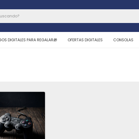
GOS DIGITALES PARA REGALAR🎁
OFERTAS DIGITALES
CONSOLAS