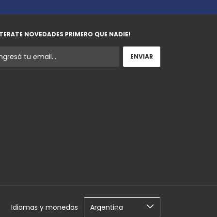
TERATE NOVEDADES PRIMERO QUE NADIE!
Idiomas y monedas