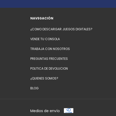
NAVEGACIÓN
¿COMO DESCARGAR JUEGOS DIGITALES?
VENDE TU CONSOLA
TRABAJA CON NOSOTROS
PREGUNTAS FRECUENTES
POLITICA DE DEVOLUCION
¿QUIENES SOMOS?
BLOG
Medios de envío