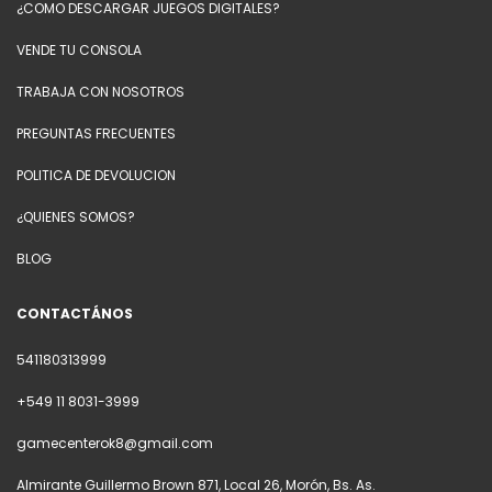
¿COMO DESCARGAR JUEGOS DIGITALES?
VENDE TU CONSOLA
TRABAJA CON NOSOTROS
PREGUNTAS FRECUENTES
POLITICA DE DEVOLUCION
¿QUIENES SOMOS?
BLOG
CONTACTÁNOS
541180313999
+549 11 8031-3999
gamecenterok8@gmail.com
Almirante Guillermo Brown 871, Local 26, Morón, Bs. As.