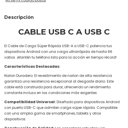
No sé mi código postal
Descripción
CABLE USB C A USB C
El Cable de Carga Súper Rápida USB-A a USB-C potencia tus
dispositivos Android con una carga ultrarrápida de hasta 66
vatios. ¡Mantén tu teléfono listo para la acción en tiempo récord!
Características Destacadas:
Nailon Duradero: El revestimiento de nailon de alta resistencia
garantiza una resistencia excepcional al desgaste diario. Este
cable está construido para durar, ofreciendo un rendimiento
constante incluso en las condiciones más exigentes.
Compatibilidad Universal:
Diseñado para dispositivos Android
con puerto USB-C que admiten carga súper rápida. Compatible
con una amplia gama de smartphones, tablets y otros
dispositivos.