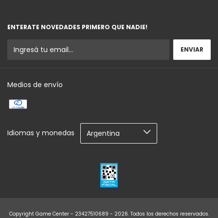
ENTERATE NOVEDADES PRIMERO QUE NADIE!
Medios de envío
Idiomas y monedas
Copyright Game Center - 23427510689 - 2026. Todos los derechos reservados.