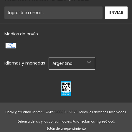
Medios de envío
Idiomas y monedas
Copyright Game Center - 23427510689 - 2026. Todos los derechos reservados.
Defensa de las y los consumidores. Para reclamos
ingresá acá.
Botón de arrepentimiento