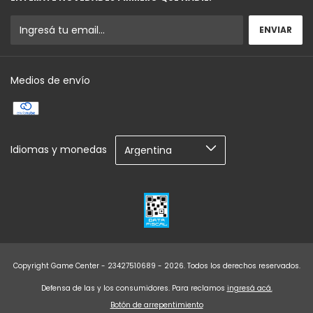
Medios de envío
Idiomas y monedas
Copyright Game Center - 23427510689 - 2026. Todos los derechos reservados.
Defensa de las y los consumidores. Para reclamos
ingresá acá.
Botón de arrepentimiento