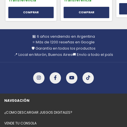
Transferencia
Transferencia
🏪 6 años vendiendo en Argentina
⭐ Más de 1200 reseñas en Google
🛡️ Garantía en todos los productos
📍 Local en Morón, Buenos Aires
🚚 Envío a todo el país
NAVEGACIÓN
¿COMO DESCARGAR JUEGOS DIGITALES?
VENDE TU CONSOLA