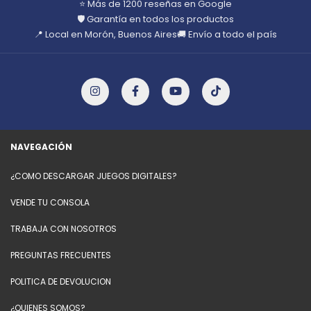
⭐ Más de 1200 reseñas en Google
🛡️ Garantía en todos los productos
📍 Local en Morón, Buenos Aires
🚚 Envío a todo el país
NAVEGACIÓN
¿COMO DESCARGAR JUEGOS DIGITALES?
VENDE TU CONSOLA
TRABAJA CON NOSOTROS
PREGUNTAS FRECUENTES
POLITICA DE DEVOLUCION
¿QUIENES SOMOS?