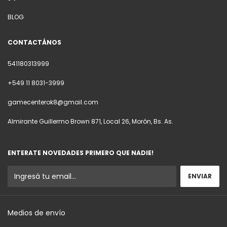
BLOG
CONTACTÁNOS
541180313999
+549 11 8031-3999
gamecenterok8@gmail.com
Almirante Guillermo Brown 871, Local 26, Morón, Bs. As.
ENTERATE NOVEDADES PRIMERO QUE NADIE!
Medios de envío