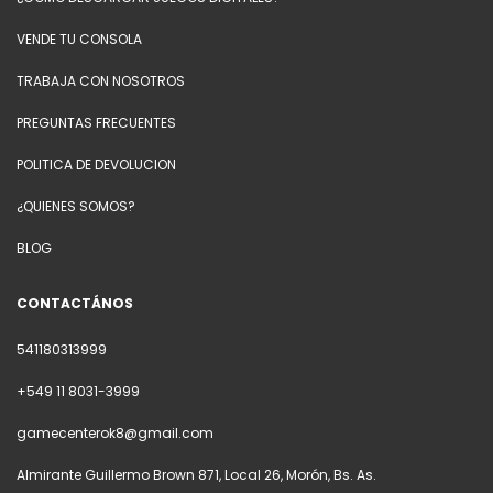
VENDE TU CONSOLA
TRABAJA CON NOSOTROS
PREGUNTAS FRECUENTES
POLITICA DE DEVOLUCION
¿QUIENES SOMOS?
BLOG
CONTACTÁNOS
541180313999
+549 11 8031-3999
gamecenterok8@gmail.com
Almirante Guillermo Brown 871, Local 26, Morón, Bs. As.