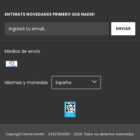
ENTERATE NOVEDADES PRIMERO QUE NADIE!
Medios de envío
Idiomas y monedas
Copyright Game Center - 23427510689 - 2026. Todos los derechos reservados.