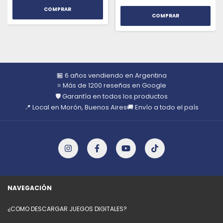
🏪 6 años vendiendo en Argentina
⭐ Más de 1200 reseñas en Google
🛡️ Garantía en todos los productos
📍 Local en Morón, Buenos Aires
🚚 Envío a todo el país
NAVEGACIÓN
¿COMO DESCARGAR JUEGOS DIGITALES?