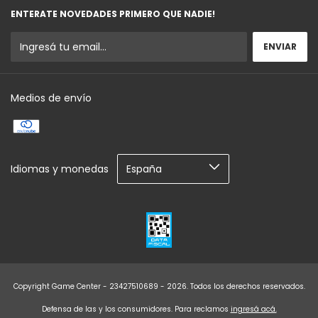
ENTERATE NOVEDADES PRIMERO QUE NADIE!
Medios de envío
Idiomas y monedas
Copyright Game Center - 23427510689 - 2026. Todos los derechos reservados.
Defensa de las y los consumidores. Para reclamos
ingresá acá.