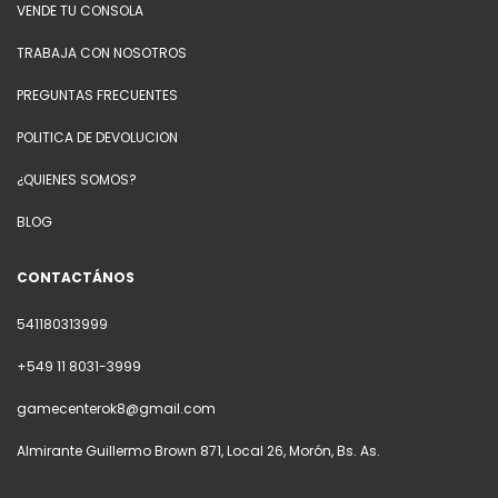
VENDE TU CONSOLA
TRABAJA CON NOSOTROS
PREGUNTAS FRECUENTES
POLITICA DE DEVOLUCION
¿QUIENES SOMOS?
BLOG
CONTACTÁNOS
541180313999
+549 11 8031-3999
gamecenterok8@gmail.com
Almirante Guillermo Brown 871, Local 26, Morón, Bs. As.