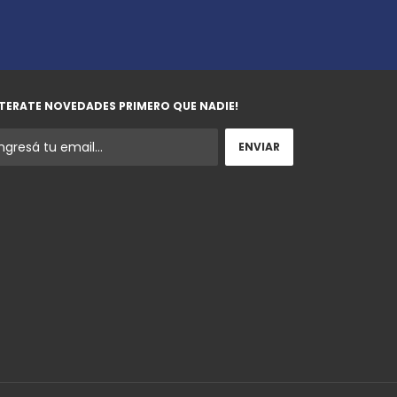
TERATE NOVEDADES PRIMERO QUE NADIE!