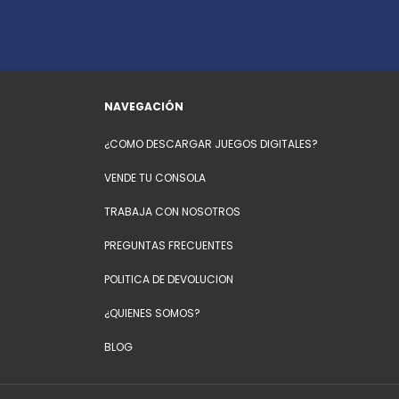
NAVEGACIÓN
¿COMO DESCARGAR JUEGOS DIGITALES?
VENDE TU CONSOLA
TRABAJA CON NOSOTROS
PREGUNTAS FRECUENTES
POLITICA DE DEVOLUCION
¿QUIENES SOMOS?
BLOG