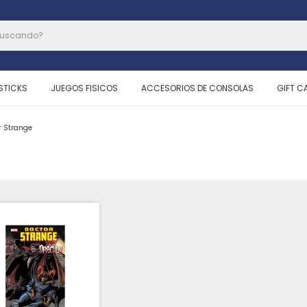
STICKS
JUEGOS FISICOS
ACCESORIOS DE CONSOLAS
GIFT C
r Strange