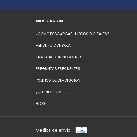
NAVEGACIÓN
¿COMO DESCARGAR JUEGOS DIGITALES?
VENDE TU CONSOLA
TRABAJA CON NOSOTROS
PREGUNTAS FRECUENTES
POLITICA DE DEVOLUCION
¿QUIENES SOMOS?
BLOG
Medios de envío