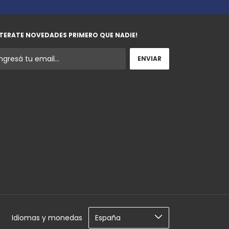
TERATE NOVEDADES PRIMERO QUE NADIE!
Idiomas y monedas