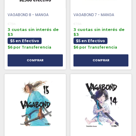
VAGABOND 8 - MANGA
VAGABOND 7 - MANGA
€7,54
€7,54
3 cuotas sin interés de
3 cuotas sin interés de
$3
$3
$5 en Efectivo
$5 en Efectivo
$6 por Transferencia
$6 por Transferencia