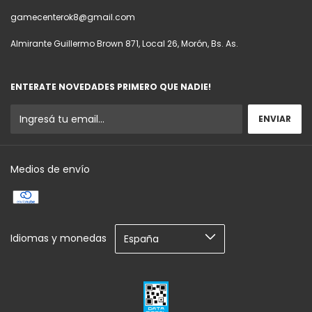
gamecenterok8@gmail.com
Almirante Guillermo Brown 871, Local 26, Morón, Bs. As.
ENTERATE NOVEDADES PRIMERO QUE NADIE!
Medios de envío
Idiomas y monedas