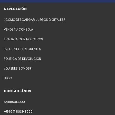
NAVEGACIÓN
¿COMO DESCARGAR JUEGOS DIGITALES?
VENDE TU CONSOLA
TRABAJA CON NOSOTROS
PREGUNTAS FRECUENTES
POLITICA DE DEVOLUCION
¿QUIENES SOMOS?
BLOG
CONTACTÁNOS
541180313999
+549 11 8031-3999