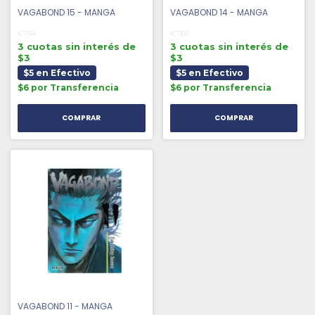
VAGABOND 15 - MANGA
VAGABOND 14 - MANGA
€7,54
€7,60
3 cuotas sin interés de
3 cuotas sin interés de
$3
$3
$5 en Efectivo
$5 en Efectivo
$6 por Transferencia
$6 por Transferencia
VAGABOND 11 - MANGA