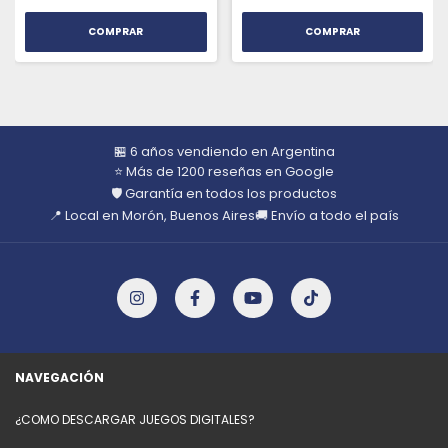
COMPRAR
COMPRAR
🏪 6 años vendiendo en Argentina
⭐ Más de 1200 reseñas en Google
🛡️ Garantía en todos los productos
📍 Local en Morón, Buenos Aires
🚚 Envío a todo el país
NAVEGACIÓN
¿COMO DESCARGAR JUEGOS DIGITALES?