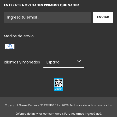
ENTERATE NOVEDADES PRIMERO QUE NADIE!
Medios de envío
Idiomas y monedas
Copyright Game Center - 23427510689 - 2026. Todos los derechos reservados.
Defensa de las y los consumidores. Para reclamos
ingresá acá.