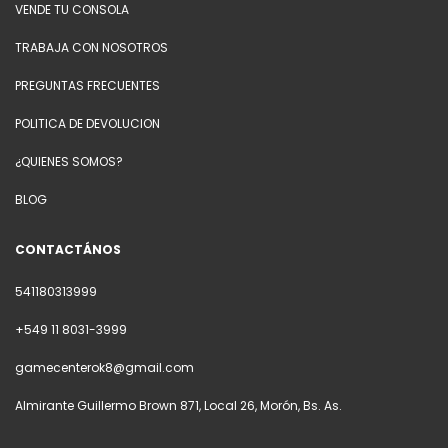
VENDE TU CONSOLA
TRABAJA CON NOSOTROS
PREGUNTAS FRECUENTES
POLITICA DE DEVOLUCION
¿QUIENES SOMOS?
BLOG
CONTACTÁNOS
541180313999
+549 11 8031-3999
gamecenterok8@gmail.com
Almirante Guillermo Brown 871, Local 26, Morón, Bs. As.