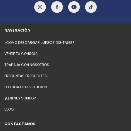
NAVEGACIÓN
¿COMO DESCARGAR JUEGOS DIGITALES?
VENDE TU CONSOLA
TRABAJA CON NOSOTROS
PREGUNTAS FRECUENTES
POLITICA DE DEVOLUCION
¿QUIENES SOMOS?
BLOG
CONTACTÁNOS