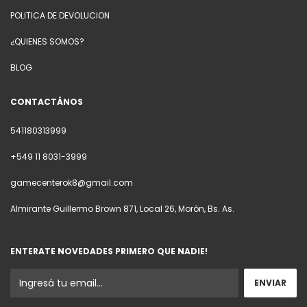
POLITICA DE DEVOLUCION
¿QUIENES SOMOS?
BLOG
CONTACTÁNOS
541180313999
+549 11 8031-3999
gamecenterok8@gmail.com
Almirante Guillermo Brown 871, Local 26, Morón, Bs. As.
ENTERATE NOVEDADES PRIMERO QUE NADIE!