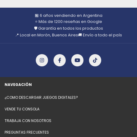
🏪 6 años vendiendo en Argentina
⭐ Más de 1200 reseñas en Google
🛡️ Garantía en todos los productos
📍 Local en Morón, Buenos Aires
🚚 Envío a todo el país
NAVEGACIÓN
¿COMO DESCARGAR JUEGOS DIGITALES?
VENDE TU CONSOLA
TRABAJA CON NOSOTROS
PREGUNTAS FRECUENTES