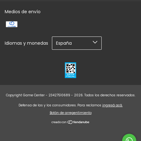
Medios de envío
Idiomas y monedas
Copyright Game Center - 23427510689 - 2026. Todos los derechos reservados.
Defensa de las y los consumidores. Para reclamos
ingresá acá.
Botón de arrepentimiento