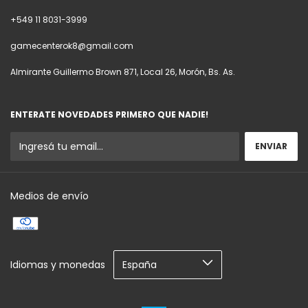
+549 11 8031-3999
gamecenterok8@gmail.com
Almirante Guillermo Brown 871, Local 26, Morón, Bs. As.
ENTERATE NOVEDADES PRIMERO QUE NADIE!
Medios de envío
Idiomas y monedas