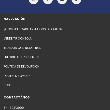
NAVEGACIÓN
¿COMO DESCARGAR JUEGOS DIGITALES?
VENDE TU CONSOLA
TRABAJA CON NOSOTROS
PREGUNTAS FRECUENTES
POLITICA DE DEVOLUCION
¿QUIENES SOMOS?
BLOG
CONTACTÁNOS
541180313999