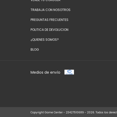
TRABAJA CON NOSOTROS
PREGUNTAS FRECUENTES
POLITICA DE DEVOLUCION
¿QUIENES SOMOS?
BLOG
Medios de envío
Copyright Game Center - 23427510689 - 2026. Todos los derec