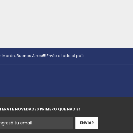
en Morón, Buenos Aires
🚚 Envío a todo el país
TERATE NOVEDADES PRIMERO QUE NADIE!