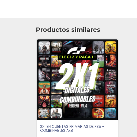
Productos similares
2X1 EN CUENTAS PRIMARIAS DE PS5 -
COMBINABLES AxB