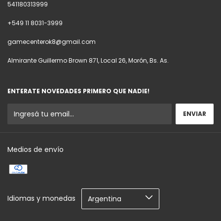
541180313999
+549 11 8031-3999
gamecenterok8@gmail.com
Almirante Guillermo Brown 871, Local 26, Morón, Bs. As.
ENTERATE NOVEDADES PRIMERO QUE NADIE!
Medios de envío
Idiomas y monedas