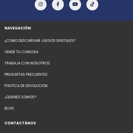
NAVEGACIÓN
¿COMO DESCARGAR JUEGOS DIGITALES?
VENDE TU CONSOLA
TRABAJA CON NOSOTROS
PREGUNTAS FRECUENTES
POLITICA DE DEVOLUCION
¿QUIENES SOMOS?
BLOG
CONTACTÁNOS