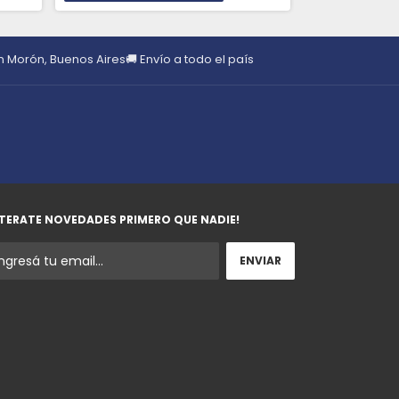
en Morón, Buenos Aires
🚚 Envío a todo el país
TERATE NOVEDADES PRIMERO QUE NADIE!