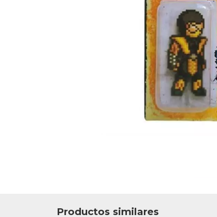
Productos similares