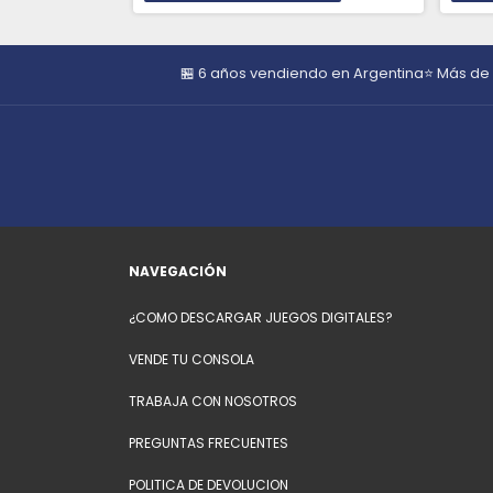
🏪 6 años vendiendo en Argentina
⭐ Más de
NAVEGACIÓN
¿COMO DESCARGAR JUEGOS DIGITALES?
VENDE TU CONSOLA
TRABAJA CON NOSOTROS
PREGUNTAS FRECUENTES
POLITICA DE DEVOLUCION