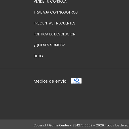
VENDE TU CONSOLA
TRABAJA CON NOSOTROS
PREGUNTAS FRECUENTES
POLITICA DE DEVOLUCION
¿QUIENES SOMOS?
BLOG
Medios de envío
Copyright Game Center - 23427510689 - 2026. Todos los derec