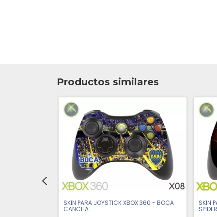
Productos similares
X 360 - RIVER
SKIN 
SKIN PARA JOYSTICK XBOX 360 - BOCA
SPIDE
CANCHA