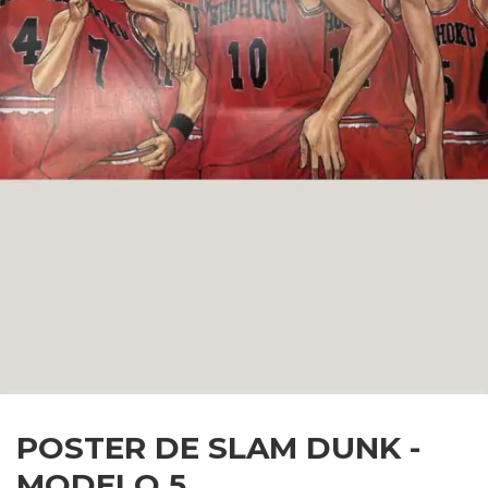
POSTER DE SLAM DUNK -
MODELO 5