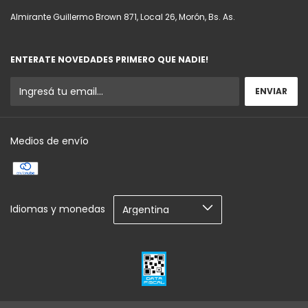
Almirante Guillermo Brown 871, Local 26, Morón, Bs. As.
ENTERATE NOVEDADES PRIMERO QUE NADIE!
Medios de envío
Idiomas y monedas