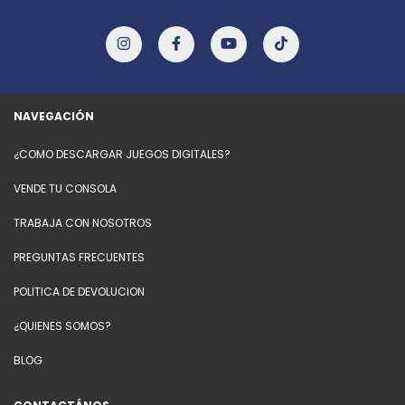
NAVEGACIÓN
¿COMO DESCARGAR JUEGOS DIGITALES?
VENDE TU CONSOLA
TRABAJA CON NOSOTROS
PREGUNTAS FRECUENTES
POLITICA DE DEVOLUCION
¿QUIENES SOMOS?
BLOG