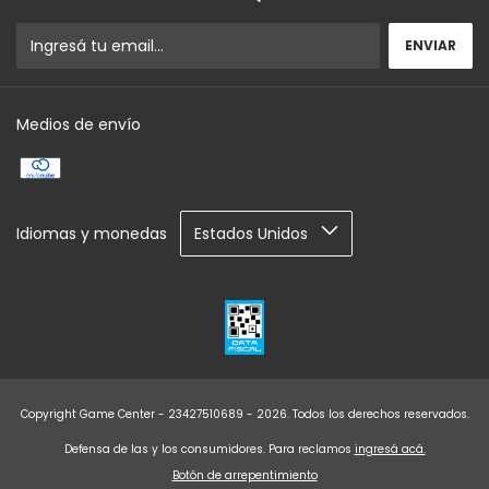
Medios de envío
Idiomas y monedas
Copyright Game Center - 23427510689 - 2026. Todos los derechos reservados.
Defensa de las y los consumidores. Para reclamos
ingresá acá.
Botón de arrepentimiento