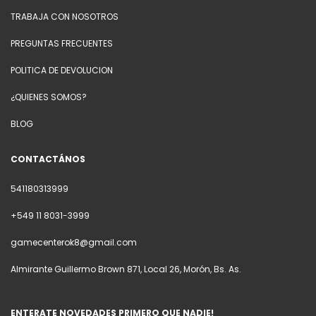
TRABAJA CON NOSOTROS
PREGUNTAS FRECUENTES
POLITICA DE DEVOLUCION
¿QUIENES SOMOS?
BLOG
CONTACTÁNOS
541180313999
+549 11 8031-3999
gamecenterok8@gmail.com
Almirante Guillermo Brown 871, Local 26, Morón, Bs. As.
ENTERATE NOVEDADES PRIMERO QUE NADIE!