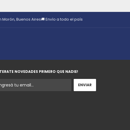
en Morón, Buenos Aires
🚚 Envío a todo el país
TERATE NOVEDADES PRIMERO QUE NADIE!