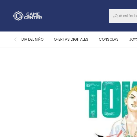
DIA DEL NIÑO
OFERTAS DIGITALES
CONSOLAS
JOY