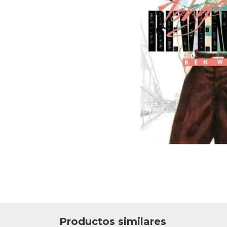
Productos similares