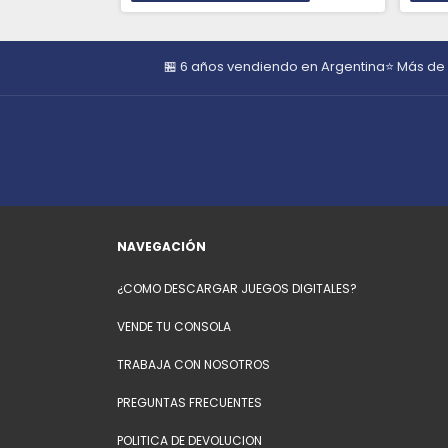
🏪 6 años vendiendo en Argentina
⭐ Más de
NAVEGACIÓN
¿COMO DESCARGAR JUEGOS DIGITALES?
VENDE TU CONSOLA
TRABAJA CON NOSOTROS
PREGUNTAS FRECUENTES
POLITICA DE DEVOLUCION