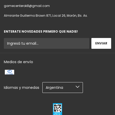
gamecenterok8@gmail.com
Almirante Guillermo Brown 871, Local 26, Morón, Bs. As.
ENTERATE NOVEDADES PRIMERO QUE NADIE!
Medios de envío
Idiomas y monedas