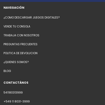
NAVEGACIÓN
¿COMO DESCARGAR JUEGOS DIGITALES?
VENDE TU CONSOLA
TRABAJA CON NOSOTROS
PREGUNTAS FRECUENTES
POLITICA DE DEVOLUCION
¿QUIENES SOMOS?
BLOG
CONTACTÁNOS
541180313999
+549 11 8031-3999