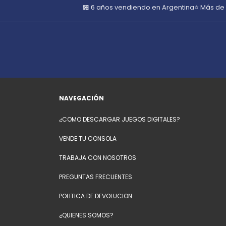
🏪 6 años vendiendo en Argentina
⭐ Más de
NAVEGACIÓN
¿COMO DESCARGAR JUEGOS DIGITALES?
VENDE TU CONSOLA
TRABAJA CON NOSOTROS
PREGUNTAS FRECUENTES
POLITICA DE DEVOLUCION
¿QUIENES SOMOS?