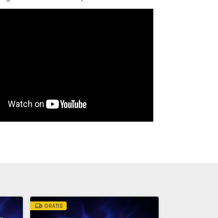
GRATIS