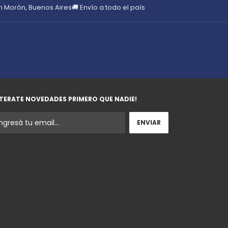
en Morón, Buenos Aires
🚚 Envío a todo el país
TERATE NOVEDADES PRIMERO QUE NADIE!