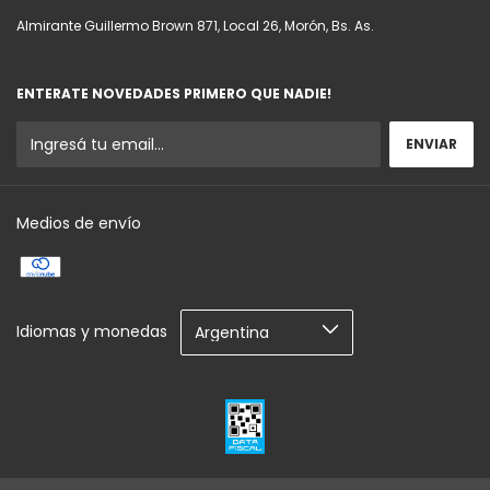
Almirante Guillermo Brown 871, Local 26, Morón, Bs. As.
ENTERATE NOVEDADES PRIMERO QUE NADIE!
Medios de envío
Idiomas y monedas