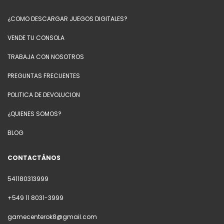
¿COMO DESCARGAR JUEGOS DIGITALES?
VENDE TU CONSOLA
TRABAJA CON NOSOTROS
PREGUNTAS FRECUENTES
POLITICA DE DEVOLUCION
¿QUIENES SOMOS?
BLOG
CONTACTÁNOS
541180313999
+549 11 8031-3999
gamecenterok8@gmail.com