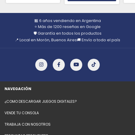
🏪 6 años vendiendo en Argentina
⭐ Más de 1200 reseñas en Google
🛡️ Garantía en todos los productos
📍 Local en Morón, Buenos Aires
🚚 Envío a todo el país
NAVEGACIÓN
¿COMO DESCARGAR JUEGOS DIGITALES?
VENDE TU CONSOLA
TRABAJA CON NOSOTROS