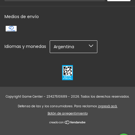
Medios de envío
Idiomas y monedas
Copyright Game Center - 23427510689 - 2026. Todos los derechos reservados.
Defensa de las y los consumidores. Para reclamos
ingresá acá.
Botón de arrepentimiento