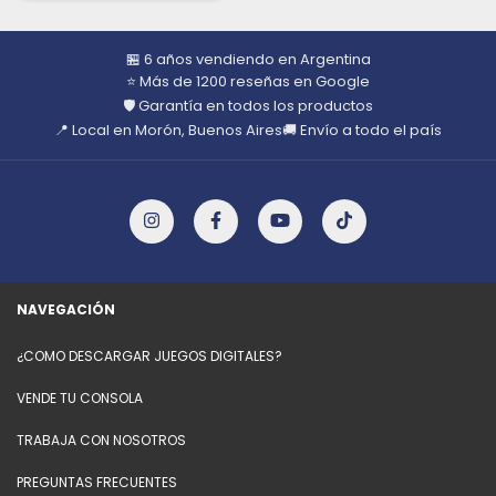
🏪 6 años vendiendo en Argentina
⭐ Más de 1200 reseñas en Google
🛡️ Garantía en todos los productos
📍 Local en Morón, Buenos Aires
🚚 Envío a todo el país
NAVEGACIÓN
¿COMO DESCARGAR JUEGOS DIGITALES?
VENDE TU CONSOLA
TRABAJA CON NOSOTROS
PREGUNTAS FRECUENTES