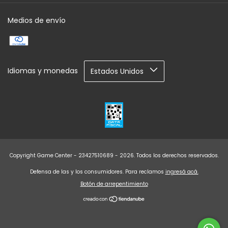
Medios de envío
Idiomas y monedas
Copyright Game Center - 23427510689 - 2026. Todos los derechos reservados.
Defensa de las y los consumidores. Para reclamos
ingresá acá.
Botón de arrepentimiento