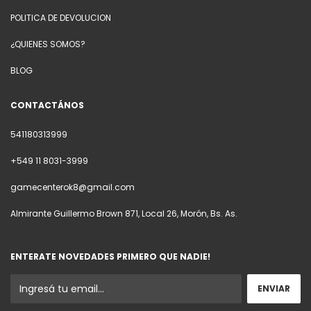
POLITICA DE DEVOLUCION
¿QUIENES SOMOS?
BLOG
CONTACTÁNOS
541180313999
+549 11 8031-3999
gamecenterok8@gmail.com
Almirante Guillermo Brown 871, Local 26, Morón, Bs. As.
ENTERATE NOVEDADES PRIMERO QUE NADIE!