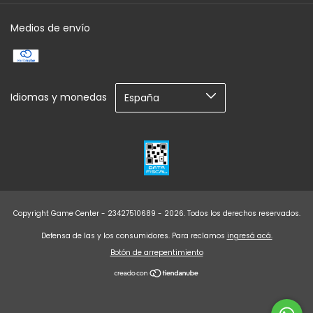
Medios de envío
Idiomas y monedas
Copyright Game Center - 23427510689 - 2026. Todos los derechos reservados.
Defensa de las y los consumidores. Para reclamos
ingresá acá.
Botón de arrepentimiento