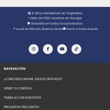
🏪 6 años vendiendo en Argentina
⭐ Más de 1200 reseñas en Google
🛡️ Garantía en todos los productos
📍 Local en Morón, Buenos Aires
🚚 Envío a todo el país
NAVEGACIÓN
¿COMO DESCARGAR JUEGOS DIGITALES?
VENDE TU CONSOLA
TRABAJA CON NOSOTROS
PREGUNTAS FRECUENTES