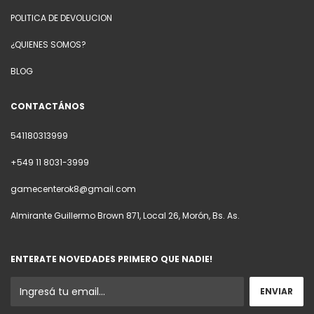
POLITICA DE DEVOLUCION
¿QUIENES SOMOS?
BLOG
CONTACTÁNOS
541180313999
+549 11 8031-3999
gamecenterok8@gmail.com
Almirante Guillermo Brown 871, Local 26, Morón, Bs. As.
ENTERATE NOVEDADES PRIMERO QUE NADIE!