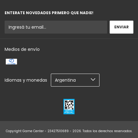
ENTERATE NOVEDADES PRIMERO QUE NADIE!
Medios de envío
Idiomas y monedas
Copyright Game Center - 23427510689 - 2026. Todos los derechos reservados.