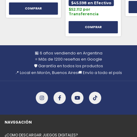
$45.598 en Efectivo
$52.112 por
Transferencia
🏪 6 años vendiendo en Argentina
⭐ Más de 1200 reseñas en Google
🛡️ Garantía en todos los productos
📍 Local en Morón, Buenos Aires
🚚 Envío a todo el país
NAVEGACIÓN
¿COMO DESCARGAR JUEGOS DIGITALES?