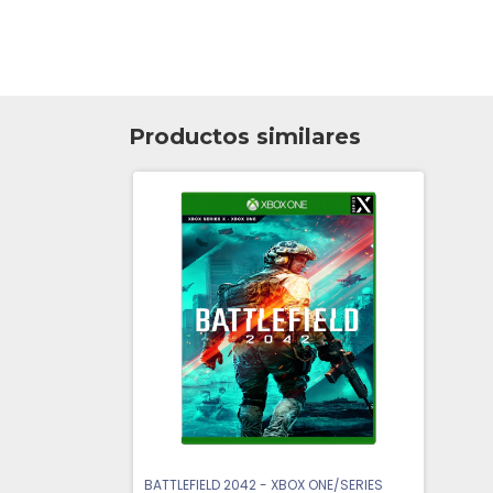
Productos similares
BATTLEFIELD 2042 - XBOX ONE/SERIES