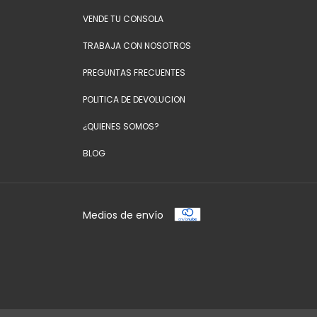
VENDE TU CONSOLA
TRABAJA CON NOSOTROS
PREGUNTAS FRECUENTES
POLITICA DE DEVOLUCION
¿QUIENES SOMOS?
BLOG
Medios de envío