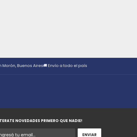
en Morón, Buenos Aires
🚚 Envío a todo el país
TERATE NOVEDADES PRIMERO QUE NADIE!