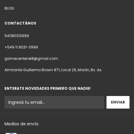
BLOG
CONTACTÁNOS
541180313999
+549 11 8031-3999
gamecenterok8@gmail.com
Almirante Guillermo Brown 871, Local 26, Morón, Bs. As.
ENTERATE NOVEDADES PRIMERO QUE NADIE!
Medios de envío