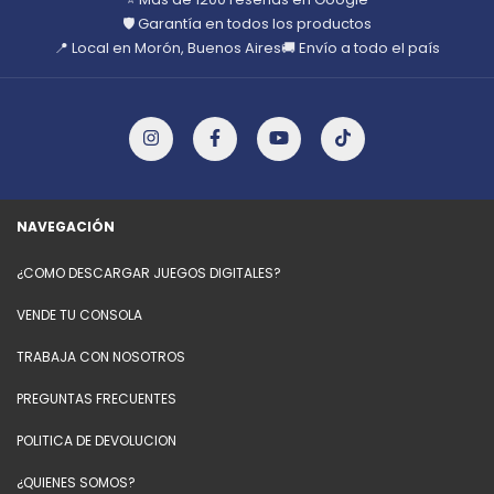
🛡️ Garantía en todos los productos
📍 Local en Morón, Buenos Aires
🚚 Envío a todo el país
NAVEGACIÓN
¿COMO DESCARGAR JUEGOS DIGITALES?
VENDE TU CONSOLA
TRABAJA CON NOSOTROS
PREGUNTAS FRECUENTES
POLITICA DE DEVOLUCION
¿QUIENES SOMOS?