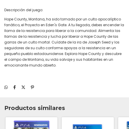
Descripción del juego:
Hope County, Montana, ha sido tomado por un culto apocalíptico
fanático, el Proyecto en Eden's Gate. A tu llegada, debes encender la
llama de la resistencia para liberar a la comunidad. Alimenta las
llamas de la resistencia y lucha por liberar a Hope County de las
garras de un culto mortal. Cuídate de la ira de Joseph Seed y los
seguidores de su culto conforme apoyas a la resistencia en un
pequeño pueblo estadounidense. Explora Hope County y descubre
el campo de Montana, su vida salvaje y sus habitantes en un
emocionante mundo abierto.
Productos similares