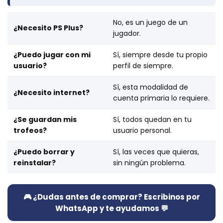
No, es un juego de un
¿Necesito PS Plus?
jugador.
¿Puedo jugar con mi
Sí, siempre desde tu propio
usuario?
perfil de siempre.
Sí, esta modalidad de
¿Necesito internet?
cuenta primaria lo requiere.
¿Se guardan mis
Sí, todos quedan en tu
trofeos?
usuario personal.
¿Puedo borrar y
Sí, las veces que quieras,
reinstalar?
sin ningún problema.
🎮 ¿Dudas antes de comprar? Escribinos por
WhatsApp y te ayudamos 💬