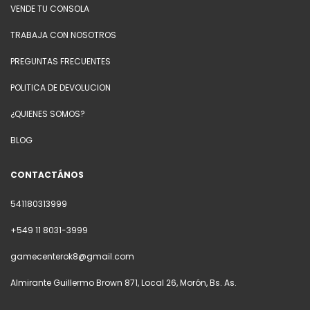
VENDE TU CONSOLA
TRABAJA CON NOSOTROS
PREGUNTAS FRECUENTES
POLITICA DE DEVOLUCION
¿QUIENES SOMOS?
BLOG
CONTACTÁNOS
541180313999
+549 11 8031-3999
gamecenterok8@gmail.com
Almirante Guillermo Brown 871, Local 26, Morón, Bs. As.