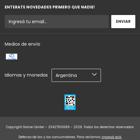
ENTERATE NOVEDADES PRIMERO QUE NADIE!
Medios de envío
Idiomas y monedas
Copyright Game Center - 23427510689 - 2026. Todos los derechos reservados.
Defensa de las y los consumidores. Para reclamos
ingresá acá.