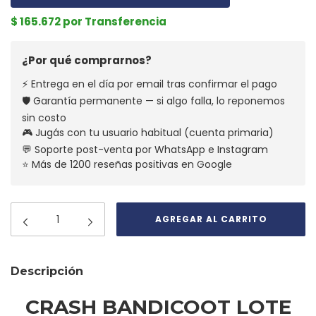
$ 165.672 por Transferencia
¿Por qué comprarnos?
⚡ Entrega en el día por email tras confirmar el pago
🛡️ Garantía permanente — si algo falla, lo reponemos
sin costo
🎮 Jugás con tu usuario habitual (cuenta primaria)
💬 Soporte post-venta por WhatsApp e Instagram
⭐ Más de 1200 reseñas positivas en Google
Descripción
CRASH BANDICOOT LOTE