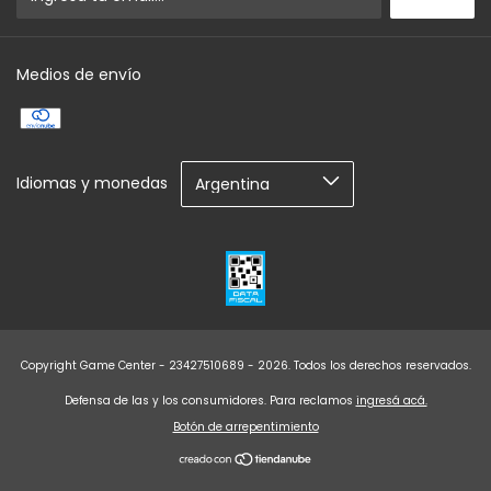
Medios de envío
Idiomas y monedas
Copyright Game Center - 23427510689 - 2026. Todos los derechos reservados.
Defensa de las y los consumidores. Para reclamos
ingresá acá.
Botón de arrepentimiento