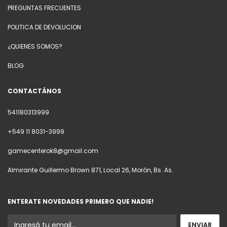
PREGUNTAS FRECUENTES
POLITICA DE DEVOLUCION
¿QUIENES SOMOS?
BLOG
CONTACTÁNOS
541180313999
+549 11 8031-3999
gamecenterok8@gmail.com
Almirante Guillermo Brown 871, Local 26, Morón, Bs. As.
ENTERATE NOVEDADES PRIMERO QUE NADIE!