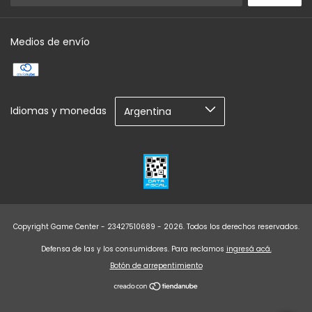
Medios de envío
Idiomas y monedas
Copyright Game Center - 23427510689 - 2026. Todos los derechos reservados.
Defensa de las y los consumidores. Para reclamos
ingresá acá.
Botón de arrepentimiento