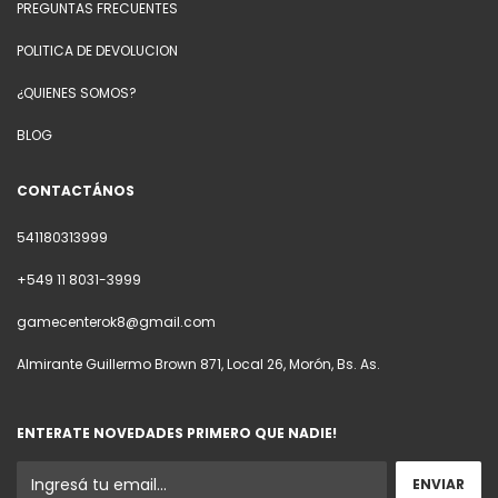
PREGUNTAS FRECUENTES
POLITICA DE DEVOLUCION
¿QUIENES SOMOS?
BLOG
CONTACTÁNOS
541180313999
+549 11 8031-3999
gamecenterok8@gmail.com
Almirante Guillermo Brown 871, Local 26, Morón, Bs. As.
ENTERATE NOVEDADES PRIMERO QUE NADIE!