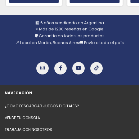
🏪 6 años vendiendo en Argentina
⭐ Más de 1200 reseñas en Google
🛡️ Garantía en todos los productos
📍 Local en Morón, Buenos Aires
🚚 Envío a todo el país
NAVEGACIÓN
¿COMO DESCARGAR JUEGOS DIGITALES?
VENDE TU CONSOLA
TRABAJA CON NOSOTROS