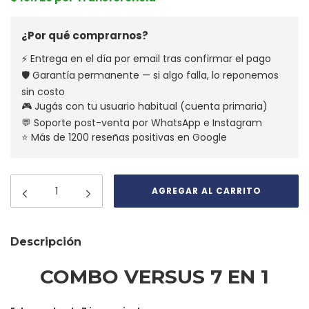
¿Por qué comprarnos?
⚡ Entrega en el día por email tras confirmar el pago
🛡️ Garantía permanente — si algo falla, lo reponemos
sin costo
🎮 Jugás con tu usuario habitual (cuenta primaria)
💬 Soporte post-venta por WhatsApp e Instagram
⭐ Más de 1200 reseñas positivas en Google
Descripción
COMBO VERSUS 7 EN 1