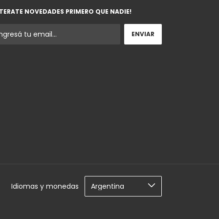
TERATE NOVEDADES PRIMERO QUE NADIE!
Idiomas y monedas