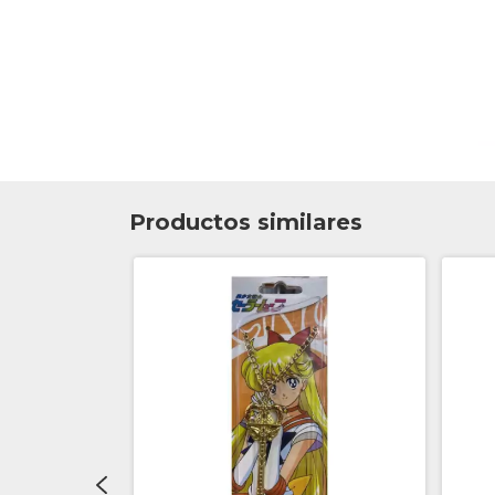
Productos similares