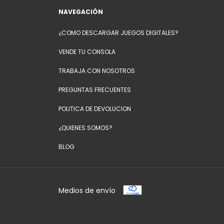
NAVEGACIÓN
¿COMO DESCARGAR JUEGOS DIGITALES?
VENDE TU CONSOLA
TRABAJA CON NOSOTROS
PREGUNTAS FRECUENTES
POLITICA DE DEVOLUCION
¿QUIENES SOMOS?
BLOG
Medios de envío