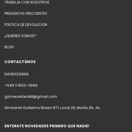
TRABAJA CON NOSOTROS
PREGUNTAS FRECUENTES
POLITICA DE DEVOLUCION
¿QUIENES SOMOS?
BLOG
CONTACTÁNOS
541180313999
+549 11 8031-3999
gamecenterok8@gmail.com
Almirante Guillermo Brown 871, Local 26, Morón, Bs. As.
ENTERATE NOVEDADES PRIMERO QUE NADIE!