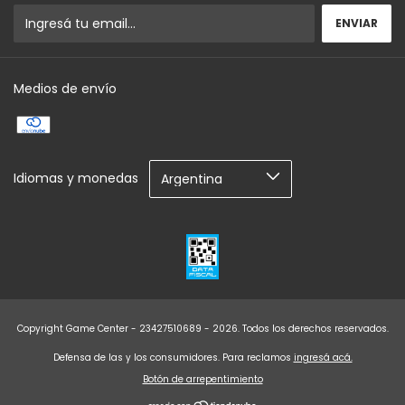
Medios de envío
Idiomas y monedas
Copyright Game Center - 23427510689 - 2026. Todos los derechos reservados.
Defensa de las y los consumidores. Para reclamos
ingresá acá.
Botón de arrepentimiento