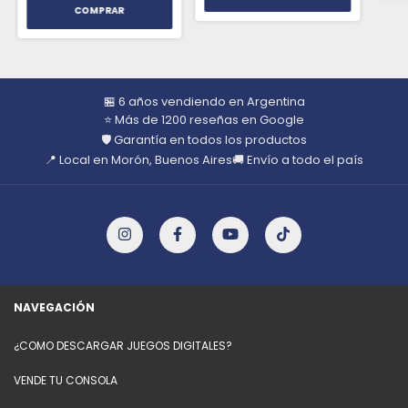
🏪 6 años vendiendo en Argentina
⭐ Más de 1200 reseñas en Google
🛡️ Garantía en todos los productos
📍 Local en Morón, Buenos Aires
🚚 Envío a todo el país
NAVEGACIÓN
¿COMO DESCARGAR JUEGOS DIGITALES?
VENDE TU CONSOLA