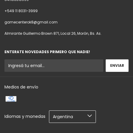
+549 11 8031-3999
gamecenterok8@gmail.com
Almirante Guillermo Brown 871, Local 26, Morón, Bs. As.
ENTERATE NOVEDADES PRIMERO QUE NADIE!
Medios de envío
Idiomas y monedas