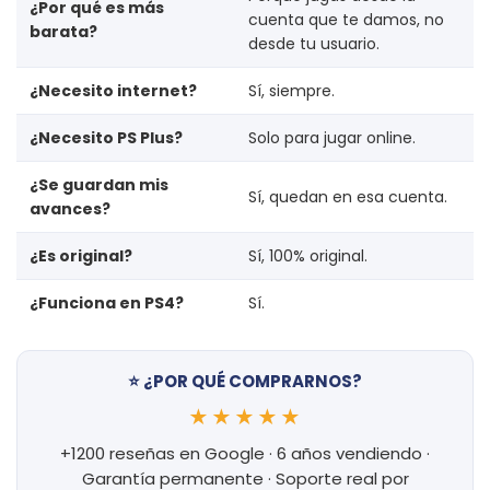
¿Por qué es más
cuenta que te damos, no
barata?
desde tu usuario.
¿Necesito internet?
Sí, siempre.
¿Necesito PS Plus?
Solo para jugar online.
¿Se guardan mis
Sí, quedan en esa cuenta.
avances?
¿Es original?
Sí, 100% original.
¿Funciona en PS4?
Sí.
⭐ ¿POR QUÉ COMPRARNOS?
★★★★★
+1200 reseñas en Google · 6 años vendiendo ·
Garantía permanente · Soporte real por