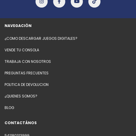
NAVEGACIÓN
¿COMO DESCARGAR JUEGOS DIGITALES?
VENDE TU CONSOLA
TRABAJA CON NOSOTROS
PREGUNTAS FRECUENTES
POLITICA DE DEVOLUCION
¿QUIENES SOMOS?
BLOG
CONTACTÁNOS
541180313999