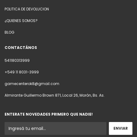
POLITICA DE DEVOLUCION
¿QUIENES SOMOS?
BLOG
CONTACTÁNOS
541180313999
+549 11 8031-3999
gamecenterok8@gmail.com
Almirante Guillermo Brown 871, Local 26, Morón, Bs. As.
ENTERATE NOVEDADES PRIMERO QUE NADIE!