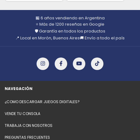
🏪 6 años vendiendo en Argentina
⭐ Más de 1200 reseñas en Google
🛡️ Garantía en todos los productos
📍 Local en Morón, Buenos Aires
🚚 Envío a todo el país
NAVEGACIÓN
¿COMO DESCARGAR JUEGOS DIGITALES?
VENDE TU CONSOLA
TRABAJA CON NOSOTROS
PREGUNTAS FRECUENTES