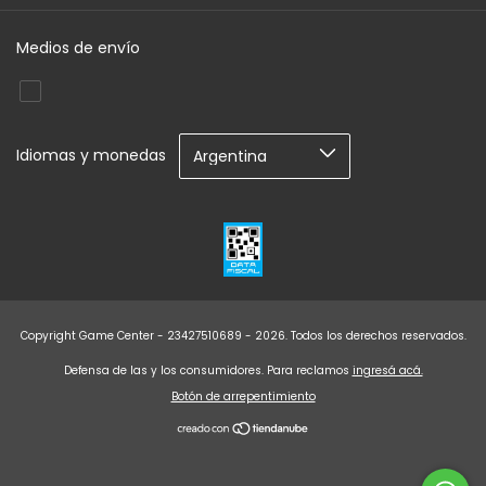
Medios de envío
Idiomas y monedas
Copyright Game Center - 23427510689 - 2026. Todos los derechos reservados.
Defensa de las y los consumidores. Para reclamos
ingresá acá.
Botón de arrepentimiento