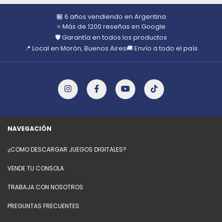
🏪 6 años vendiendo en Argentina
⭐ Más de 1200 reseñas en Google
🛡️ Garantía en todos los productos
📍 Local en Morón, Buenos Aires
🚚 Envío a todo el país
NAVEGACIÓN
¿COMO DESCARGAR JUEGOS DIGITALES?
VENDE TU CONSOLA
TRABAJA CON NOSOTROS
PREGUNTAS FRECUENTES