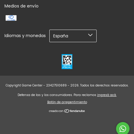
Medios de envío
Idiomas y monedas
Copyright Game Center - 23427510689 - 2026. Todos los derechos reservados.
Defensa de las y los consumidores. Para reclamos
ingresá acá.
Botón de arrepentimiento