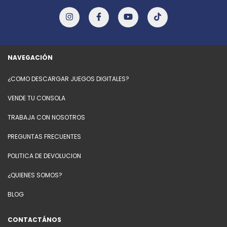
NAVEGACIÓN
¿COMO DESCARGAR JUEGOS DIGITALES?
VENDE TU CONSOLA
TRABAJA CON NOSOTROS
PREGUNTAS FRECUENTES
POLITICA DE DEVOLUCION
¿QUIENES SOMOS?
BLOG
CONTACTÁNOS