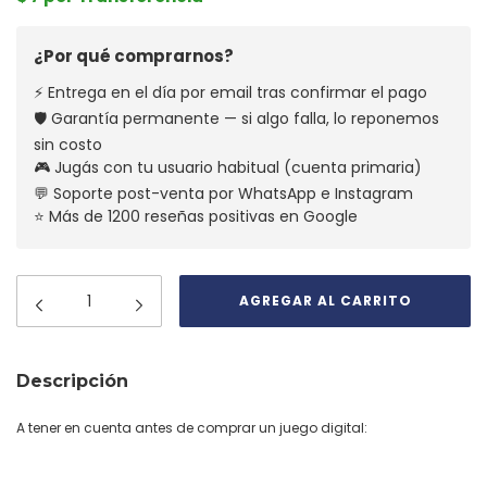
¿Por qué comprarnos?
⚡ Entrega en el día por email tras confirmar el pago
🛡️ Garantía permanente — si algo falla, lo reponemos
sin costo
🎮 Jugás con tu usuario habitual (cuenta primaria)
💬 Soporte post-venta por WhatsApp e Instagram
⭐ Más de 1200 reseñas positivas en Google
Descripción
A tener en cuenta antes de comprar un juego digital: