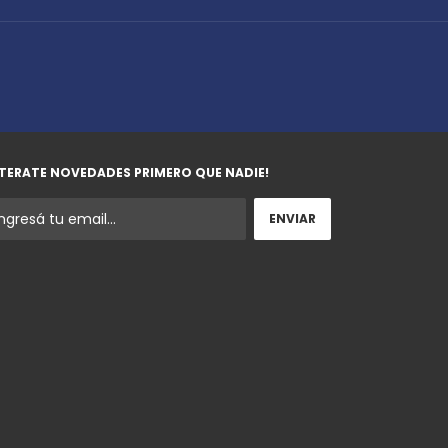
TERATE NOVEDADES PRIMERO QUE NADIE!