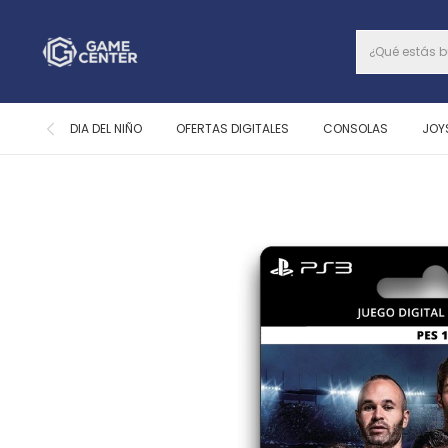
DIA DEL NIÑO
OFERTAS DIGITALES
CONSOLAS
JOY