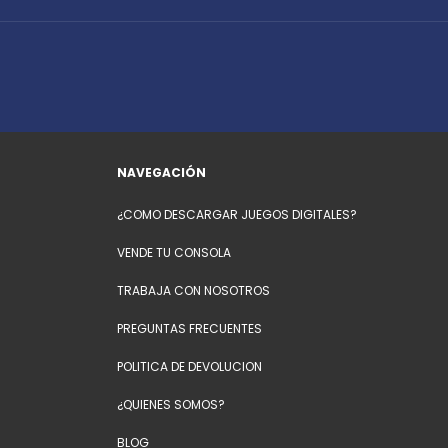
NAVEGACIÓN
¿COMO DESCARGAR JUEGOS DIGITALES?
VENDE TU CONSOLA
TRABAJA CON NOSOTROS
PREGUNTAS FRECUENTES
POLITICA DE DEVOLUCION
¿QUIENES SOMOS?
BLOG