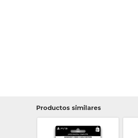
Productos similares