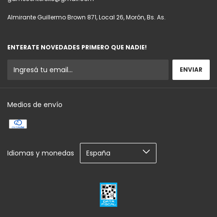
Almirante Guillermo Brown 871, Local 26, Morón, Bs. As.
ENTERATE NOVEDADES PRIMERO QUE NADIE!
Medios de envío
Idiomas y monedas