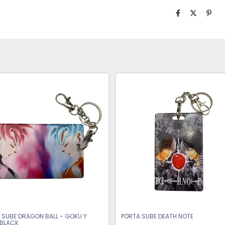
 SUBE DRAGON BALL - GOKU Y
PORTA SUBE DEATH NOTE
BLACK