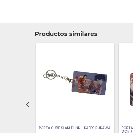
Productos similares
STINCT -
PORTA SUBE SLAM DUNK - KAEDE RUKAWA
PORTA
GOKU 