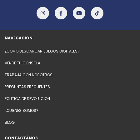
NAVEGACIÓN
¿COMO DESCARGAR JUEGOS DIGITALES?
VENDE TU CONSOLA
TRABAJA CON NOSOTROS
PREGUNTAS FRECUENTES
POLITICA DE DEVOLUCION
¿QUIENES SOMOS?
BLOG
CONTACTÁNOS