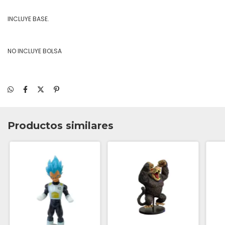
INCLUYE BASE.
NO INCLUYE BOLSA
Productos similares